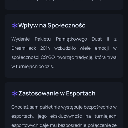
Wpływ na Społeczność
Wydanie Pakietu Pamiątkowego Dust II z
DreamHack 2014 wzbudziło wiele emocji w
społeczności CS:GO, tworząc tradycję, która trwa
w turniejach do dziś.
Zastosowanie w Esportach
Chociaż sam pakiet nie występuje bezpośrednio w
esportach, jego ekskluzywność na turniejach
esportowych daje mu bezpośrednie połączenie ze