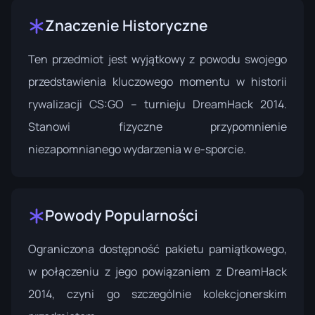
Znaczenie Historyczne
Ten przedmiot jest wyjątkowy z powodu swojego
przedstawienia kluczowego momentu w historii
rywalizacji CS:GO – turnieju DreamHack 2014.
Stanowi fizyczne przypomnienie
niezapomnianego wydarzenia w e-sporcie.
Powody Popularności
Ograniczona dostępność pakietu pamiątkowego,
w połączeniu z jego powiązaniem z DreamHack
2014, czyni go szczególnie kolekcjonerskim