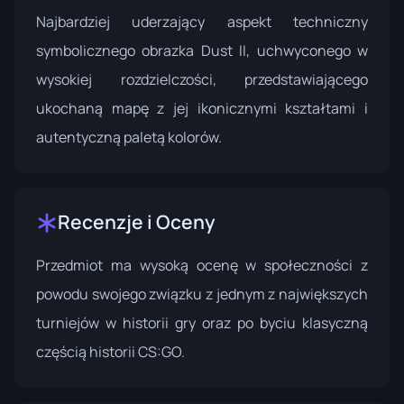
Najbardziej uderzający aspekt techniczny
symbolicznego obrazka Dust II, uchwyconego w
wysokiej rozdzielczości, przedstawiającego
ukochaną mapę z jej ikonicznymi kształtami i
autentyczną paletą kolorów.
Recenzje i Oceny
Przedmiot ma wysoką ocenę w społeczności z
powodu swojego związku z jednym z największych
turniejów w historii gry oraz po byciu klasyczną
częścią historii CS:GO.