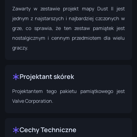
Zawarty w zestawie projekt mapy Dust II jest
jednym z najstarszych i najbardziej czczonych w
grze, co sprawia, że ten zestaw pamiątek jest
nostalgicznym i cennym przedmiotem dla wielu
graczy.
Projektant skórek
Projektantem tego pakietu pamiątkowego jest
Valve Corporation.
Cechy Techniczne