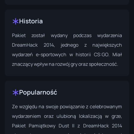
Historia
Pakiet został wydany podczas wydarzenia
DreamHack 2014
, jednego z największych
wydarzeń e-sportowych w historii CS:GO. Miał
znaczący wpływ na rozwój gry oraz społeczność.
Popularność
Ze względu na swoje powiązanie z celebrowanym
wydarzeniem oraz ulubioną lokalizacją w grze,
Pakiet Pamiątkowy Dust II z DreamHack 2014