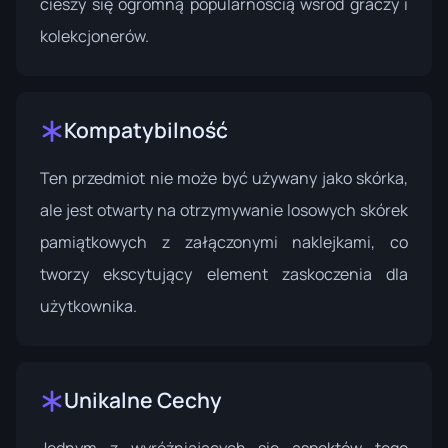
cieszy się ogromną popularnością wśród graczy i
kolekcjonerów.
Kompatybilność
Ten przedmiot nie może być używany jako skórka,
ale jest otwarty na otrzymywanie losowych skórek
pamiątkowych z załączonymi naklejkami, co
tworzy ekscytujący element zaskoczenia dla
użytkownika.
Unikalne Cechy