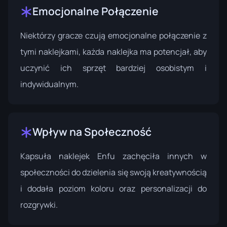
Emocjonalne Połączenie
Niektórzy gracze czują emocjonalne połączenie z
tymi naklejkami, każda naklejka ma potencjał, aby
uczynić ich sprzęt bardziej osobistym i
indywidualnym.
Wpływ na Społeczność
Kapsuła naklejek Enfu zachęciła innych w
społeczności do dzielenia się swoją kreatywnością
i dodała poziom koloru oraz personalizacji do
rozgrywki.