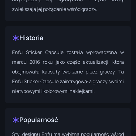
zwiększają jej pożądanie wśród graczy.
Historia
Enfu Sticker Capsule została wprowadzona w
marcu 2016 roku jako część aktualizacji, która
obejmowała kapsuły tworzone przez graczy. Ta
Enfu Sticker Capsule
zaintrygowała graczy swoimi
nietypowymi i kolorowymi naklejkami.
Popularność
Styl designu Enfu ma wybitną popularność wśród