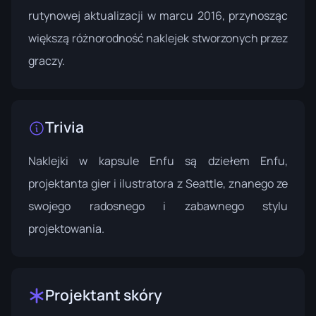
rutynowej aktualizacji w
marcu 2016
, przynosząc
większą różnorodność naklejek stworzonych przez
graczy.
Trivia
Naklejki w kapsule Enfu są dziełem Enfu,
projektanta gier i ilustratora z Seattle, znanego ze
swojego radosnego i zabawnego stylu
projektowania.
Projektant skóry