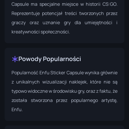
Capsule ma specjalne miejsce w historii CS:GO.
Reprezentuje potencjał treści tworzonych przez
graczy oraz uznanie gry dla umiejętności i
kreatywności społeczności.
Powody Popularności
Popularność Enfu Sticker Capsule wynika głównie
z unikalnych wizualizacji naklejek, które nie są
typowo widoczne w środowisku gry, oraz z faktu, że
została stworzona przez popularnego artystę,
Enfu.