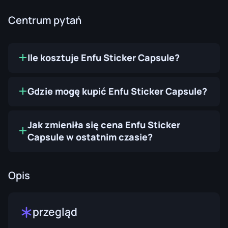
Centrum pytań
Ile kosztuje Enfu Sticker Capsule?
Gdzie mogę kupić Enfu Sticker Capsule?
Jak zmieniła się cena Enfu Sticker
Capsule w ostatnim czasie?
Opis
przegląd