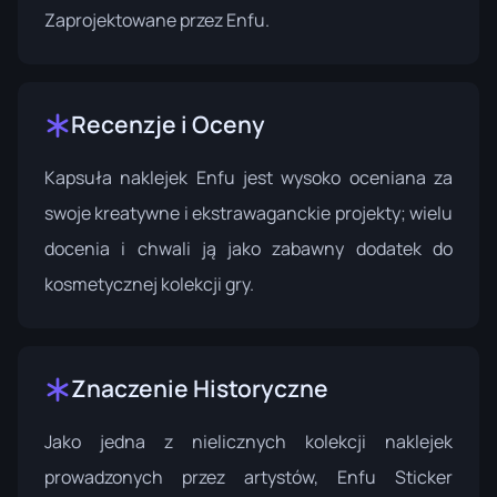
Zaprojektowane przez
Enfu
.
Recenzje i Oceny
Kapsuła naklejek Enfu jest wysoko oceniana za
swoje kreatywne i ekstrawaganckie projekty; wielu
docenia i chwali ją jako zabawny dodatek do
kosmetycznej kolekcji gry.
Znaczenie Historyczne
Jako jedna z nielicznych kolekcji naklejek
prowadzonych przez artystów, Enfu Sticker