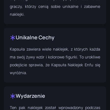
graczy, którzy cenią sobie unikalne i zabawne
naklejki.
Unikalne Cechy
Kapsuła zawiera wiele naklejek, z których każda
ma swój żywy wzór i kolorowe figurki. To urokliwe
podejście sprawia, że Kapsuła Naklejek Enfu się
wyróżnia.
Wydarzenie
Ten pak naklejek został wprowadzony podczas