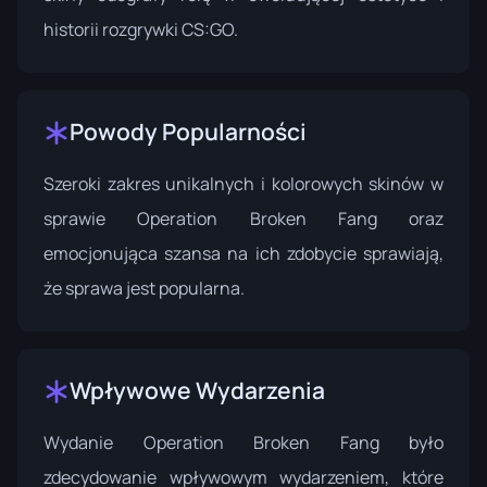
historii rozgrywki CS:GO.
Powody Popularności
Szeroki zakres unikalnych i kolorowych skinów w
sprawie Operation Broken Fang oraz
emocjonująca szansa na ich zdobycie sprawiają,
że sprawa jest popularna.
Wpływowe Wydarzenia
Wydanie
Operation Broken Fang
było
zdecydowanie wpływowym wydarzeniem, które