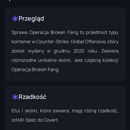
Przegląd
Sprawa Operacja Broken Fang to przedmiot typu
kontener w Counter-Strike: Global Offensive, który
został wydany w grudniu 2020 roku. Zawiera
różnorodne unikalne skórki. Jest częścią kolekcji
Operacja Broken Fang
.
Rzadkość
Etui i skórki, które zawiera, mają różną rzadkość,
od Mil-Spec do Covert.