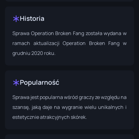
Historia
Sprawa Operation Broken Fang została wydana w
ramach
aktualizacji Operation Broken Fang
w
grudniu 2020 roku.
Popularność
Sprawa jest popularna wśród graczy ze względu na
szansę, jaką daje na wygranie wielu unikalnych i
estetycznie atrakcyjnych skórek.