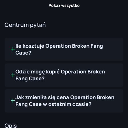
Pokaż wszystko
Centrum pytań
Ile kosztuje Operation Broken Fang
Case?
Gdzie mogę kupić Operation Broken
Fang Case?
Jak zmieniła się cena Operation Broken
Fang Case w ostatnim czasie?
Opis