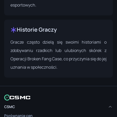
esportowych.
Historie Graczy
Gracze często dzielą się swoimi historiami o
zdobywaniu rzadkich lub ulubionych skórek z
Operacji Broken Fang Case, co przyczynia się do jej
uznania w społeczności.
CSMC
Porównanie cen