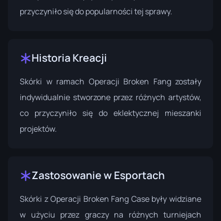
przyczyniło się do popularności tej sprawy.
Historia Kreacji
Skórki w ramach Operacji Broken Fang zostały
indywidualnie stworzone przez różnych artystów,
co przyczyniło się do eklektycznej mieszanki
projektów.
Zastosowanie w Esportach
Skórki z Operacji Broken Fang Case były widziane
w użyciu przez graczy na różnych turniejach