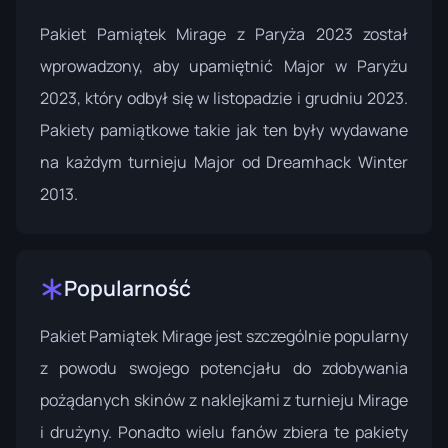
Pakiet Pamiątek Mirage z Paryża 2023 został
wprowadzony, aby upamiętnić Major w Paryżu
2023, który odbył się w listopadzie i grudniu 2023.
Pakiety pamiątkowe takie jak ten były wydawane
na każdym turnieju Major od Dreamhack Winter
2013.
Popularność
Pakiet Pamiątek Mirage jest szczególnie popularny
z powodu swojego potencjału do zdobywania
pożądanych skinów z naklejkami z turnieju Mirage
i drużyny. Ponadto wielu fanów zbiera te pakiety