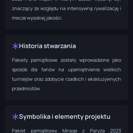
znaczący ze względu na intensywną rywalizację i
mecze wysokiej jakości.
Historia stwarzania
Pakiety pamiątkowe zostały wprowadzone jako
sposób dla fanów na upamiętnienie wielkich
turniejów oraz zdobycie rzadkich i ekskluzywnych
przedmiotów.
Symbolika i elementy projektu
Pakiet pamiątkowy Mirage z Paryża 2023