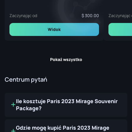
Zaczynając od
300.00
Zaczynając 
Widok
Pokaż wszystko
Centrum pytań
Ile kosztuje Paris 2023 Mirage Souvenir
Package?
Gdzie mogę kupić Paris 2023 Mirage