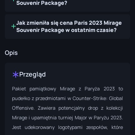
Souvenir Package?
Jak zmieniła się cena Paris 2023 Mirage
Souvenir Package w ostatnim czasie?
Opis
Przegląd
Pakiet pamiątkowy Mirage z Paryża 2023 to
pudełko z przedmiotami w Counter-Strike: Global
Offensive. Zawiera potencjalny drop z kolekcji
Mirage i upamiętnia turniej Major w Paryżu 2023.
Jest udekorowany logotypami zespołów, które