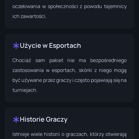
oczekiwania w społeczności z powodu tajemnicy
ich zawartości.
Użycie w Esportach
Chociaż sam pakiet nie ma bezpośredniego
zastosowania w esportach, skórki z niego mogą
być używane przez graczy i często pojawiają się na
turniejach.
Historie Graczy
Istnieje wiele historii o graczach, którzy otwierają