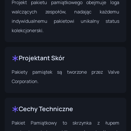
Projekt pakietu pamiątkowego obejmuje loga
walczących zespołów, nadając każdemu
indywidualnemu pakietowi unikalny status
kolekcjonerski.
Projektant Skór
Pakiety pamiątek są tworzone przez
Valve
Corporation
.
Cechy Techniczne
Pakiet Pamiątkowy to skrzynka z łupem