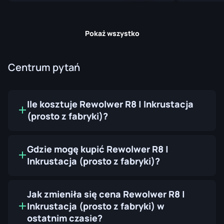
Pokaż wszystko
Centrum pytań
Ile kosztuje Rewolwer R8 | Inkrustacja
(prosto z fabryki)?
Gdzie mogę kupić Rewolwer R8 |
Inkrustacja (prosto z fabryki)?
Jak zmieniła się cena Rewolwer R8 |
Inkrustacja (prosto z fabryki) w
ostatnim czasie?