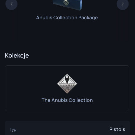
Anubis Collection Package
Kolekcje
The Anubis Collection
Pistols
Typ