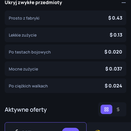
Ukryj zwykłe przedmioty
0.43
Prosto z fabryki
0.13
Lekkie zużycie
0.020
Po testach bojowych
0.037
Mocne zużycie
0.024
Po ciężkich walkach
Aktywne oferty