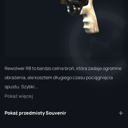
Rewolwer R8 to bardzo celna broń, która zadaje ogromne
obrażenia, ale kosztem długiego czasu pociągnięcia
spustu. Szybki...
Pokaż więcej
Pokaż przedmioty Souvenir