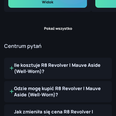
Widok
Pokaż wszystko
Centrum pytań
Ile kosztuje R8 Revolver | Mauve Aside
(Well-Worn)?
Gdzie mogę kupić R8 Revolver | Mauve
Aside (Well-Worn)?
Jak zmieniła się cena R8 Revolver |