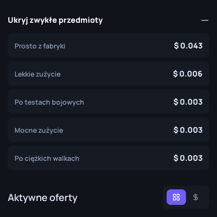
Ukryj zwykłe przedmioty
0.043
Prosto z fabryki
0.006
Lekkie zużycie
0.003
Po testach bojowych
0.003
Mocne zużycie
0.003
Po ciężkich walkach
Aktywne oferty