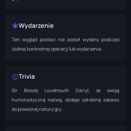
Wydarzenie
Ten wygląd postaci nie został wydany podczas
żadnej konkretnej operacji lub wydarzenia.
Trivia
Sir Bloody Loudmouth Darryl, ze swoją
humorystyczną nazwą, dodaje odrobinę zabawy
do poważnej natury gry.