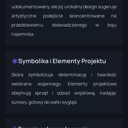
udokumentowany, ale jej unikalny design sugeruje
artystyczne podejście skoncentrowane na
przedstawieniu doświadczonego w boju
najemnika.
Symbolika i Elementy Projektu
Skóra symbolizuje determinację i twardość
weterana wojennego. Elementy projektowe
obejmują sprzęt i odzież wojskową, nadając
surowy, gotowy do walki wygląd.