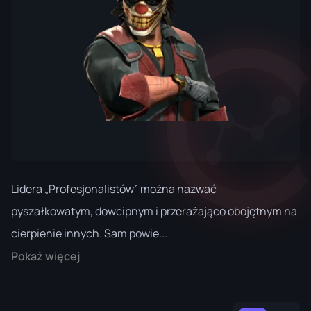
Lidera „Profesjonalistów” można nazwać
pyszałkowatym, dowcipnym i przerażająco obojętnym na
cierpienie innych. Sam powie...
Pokaż więcej