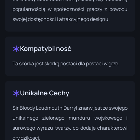
popularnością w społeczności graczy z powodu
swojej dostępności i atrakcyjnego designu.
Kompatybilność
Ta skórka jest skórką postaci dla postaci w grze.
Unikalne Cechy
Sir Bloody Loudmouth Darryl znany jest ze swojego
unikalnego zielonego munduru wojskowego i
surowego wyrazu twarzy, co dodaje charakterowi
gry dzikości.