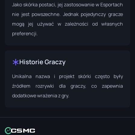
Jako skórka postaci, jej zastosowanie w Esportach
nie jest powszechne. Jednak pojedynczy gracze
mogą jej używać w zależności od własnych
preferencji.
Historie Graczy
Unikalna nazwa i projekt skórki często były
źródłem rozrywki dla graczy, co zapewnia
dodatkowe wrażenia z gry.