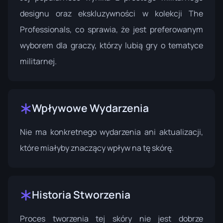
designu oraz ekskluzywności w kolekcji The
Professionals, co sprawia, że jest preferowanym
wyborem dla graczy, którzy lubią gry o tematyce
militarnej.
Wpływowe Wydarzenia
Nie ma konkretnego wydarzenia ani aktualizacji,
które miałyby znaczący wpływ na tę skórę.
Historia Stworzenia
Proces tworzenia tej skóry nie jest dobrze