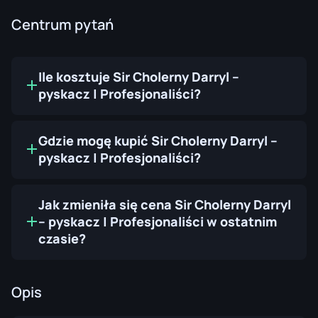
Centrum pytań
Ile kosztuje Sir Cholerny Darryl –
pyskacz | Profesjonaliści?
Gdzie mogę kupić Sir Cholerny Darryl –
pyskacz | Profesjonaliści?
Jak zmieniła się cena Sir Cholerny Darryl
– pyskacz | Profesjonaliści w ostatnim
czasie?
Opis