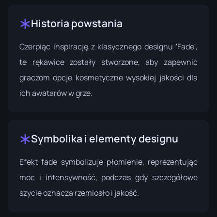
Historia powstania
Czerpiąc inspirację z klasycznego designu 'Fade',
te rękawice zostały stworzone, aby zapewnić
graczom opcje kosmetyczne wysokiej jakości dla
ich awatarów w grze.
Symbolika i elementy designu
Efekt fade symbolizuje płomienie, reprezentując
moc i intensywność, podczas gdy szczegółowe
szycie oznacza rzemiosło i jakość.