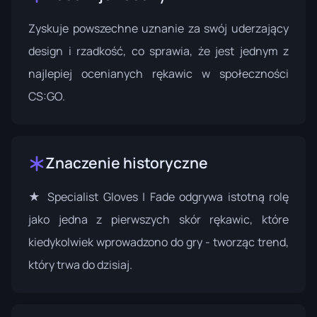
Zyskuje powszechne uznanie za swój uderzający
design i rzadkość, co sprawia, że jest jednym z
najlepiej ocenianych rękawic w społeczności
CS:GO.
Znaczenie historyczne
★ Specialist Gloves | Fade odgrywa istotną rolę
jako jedna z pierwszych skór rękawic, które
kiedykolwiek wprowadzono do gry - tworząc trend,
który trwa do dzisiaj.