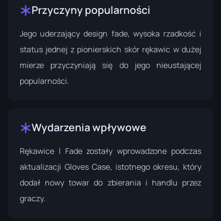
Przyczyny popularności
Jego uderzający design fade, wysoka rzadkość i
status jednej z pionierskich skór rękawic w dużej
mierze przyczyniają się do jego nieustającej
popularności.
Wydarzenia wpływowe
Rękawice | Fade zostały wprowadzone podczas
aktualizacji Gloves Case
, istotnego okresu, który
dodał nowy towar do zbierania i handlu przez
graczy.