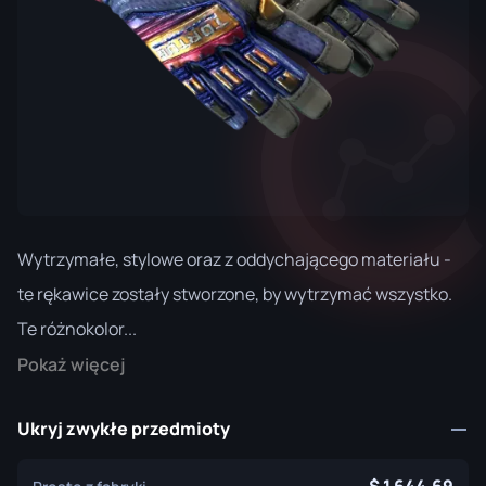
Wytrzymałe, stylowe oraz z oddychającego materiału -
te rękawice zostały stworzone, by wytrzymać wszystko.
Te różnokolor...
Pokaż więcej
Ukryj zwykłe przedmioty