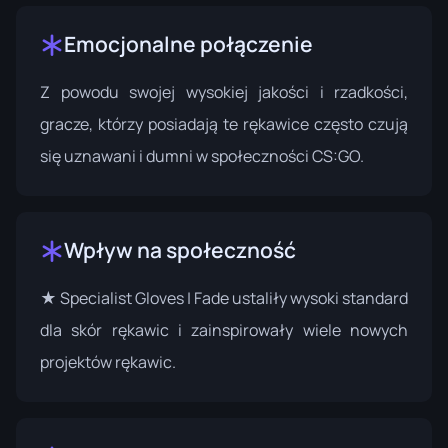
Emocjonalne połączenie
Z powodu swojej wysokiej jakości i rzadkości,
gracze, którzy posiadają te rękawice często czują
się uznawani i dumni w społeczności CS:GO.
Wpływ na społeczność
★ Specialist Gloves | Fade ustaliły wysoki standard
dla skór rękawic i zainspirowały wiele nowych
projektów rękawic.