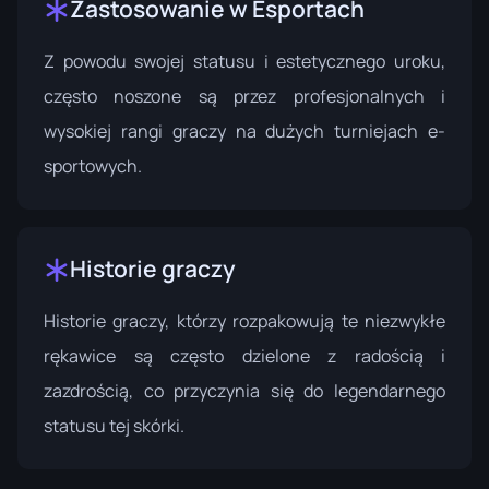
Zastosowanie w Esportach
Z powodu swojej statusu i estetycznego uroku,
często noszone są przez profesjonalnych i
wysokiej rangi graczy na dużych turniejach e-
sportowych.
Historie graczy
Historie graczy, którzy rozpakowują te niezwykłe
rękawice są często dzielone z radością i
zazdrością, co przyczynia się do legendarnego
statusu tej skórki.