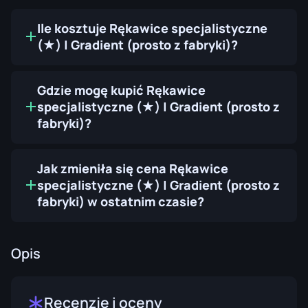
Ile kosztuje Rękawice specjalistyczne
(★) | Gradient (prosto z fabryki)?
Gdzie mogę kupić Rękawice
specjalistyczne (★) | Gradient (prosto z
fabryki)?
Jak zmieniła się cena Rękawice
specjalistyczne (★) | Gradient (prosto z
fabryki) w ostatnim czasie?
Opis
Recenzje i oceny