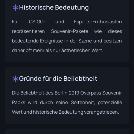
Historische Bedeutung
Für CS:GO- und Esports-Enthusiasten
repräsentieren Souvenir-Pakete wie dieses
bedeutende Ereignisse in der Szene und besitzen
daher oft mehr als nur ästhetischen Wert.
Gründe für die Beliebtheit
Die Beliebtheit des Berlin 2019 Overpass Souvenir
Packs wird durch seine Seltenheit, potenzielle
Wert und historische Bedeutung vorangetrieben.