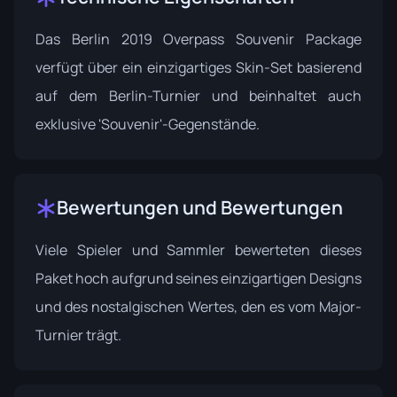
Das Berlin 2019 Overpass Souvenir Package
verfügt über ein einzigartiges Skin-Set basierend
auf dem Berlin-Turnier und beinhaltet auch
exklusive 'Souvenir'-Gegenstände.
Bewertungen und Bewertungen
Viele Spieler und Sammler bewerteten dieses
Paket hoch aufgrund seines einzigartigen Designs
und des nostalgischen Wertes, den es vom Major-
Turnier trägt.