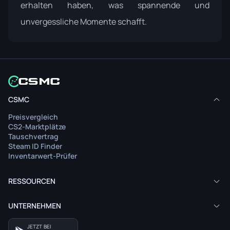
erhalten haben, was spannende und
unvergessliche Momente schafft.
CSMC
Preisvergleich
CS2-Marktplätze
Tauschvertrag
Steam ID Finder
Inventarwert-Prüfer
RESSOURCEN
UNTERNEHMEN
JETZT BEI