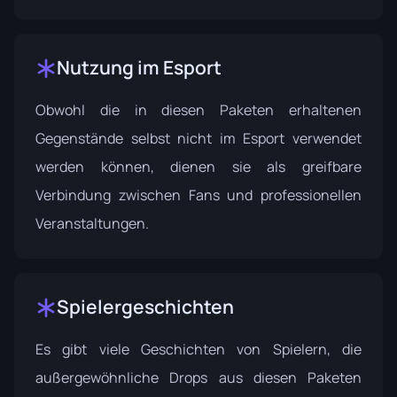
Nutzung im Esport
Obwohl die in diesen Paketen erhaltenen
Gegenstände selbst nicht im Esport verwendet
werden können, dienen sie als greifbare
Verbindung zwischen Fans und professionellen
Veranstaltungen.
Spielergeschichten
Es gibt viele Geschichten von Spielern, die
außergewöhnliche Drops aus diesen Paketen