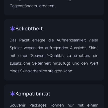
Gegenstände zu erhalten.
Beliebtheit
Das Paket erregte die Aufmerksamkeit vieler
Spieler wegen der aufregenden Aussicht, Skins
mit einer 'Souvenir'-Qualität zu erhalten, die
zusätzliche Seltenheit hinzufügt und den Wert
eines Skins erheblich steigern kann.
Kompatibilität
Souvenir Packages können nur mit einem