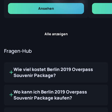
Ansehen
Alle anzeigen
Fragen-Hub
Wie viel kostet Berlin 2019 Overpass
Souvenir Package?
Wo kann ich Berlin 2019 Overpass
Souvenir Package kaufen?