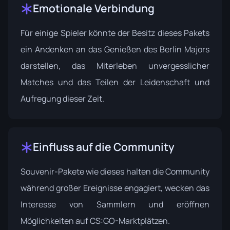
Emotionale Verbindung
Für einige Spieler könnte der Besitz dieses Pakets
ein Andenken an das Genießen des Berlin Majors
darstellen, das Miterleben unvergesslicher
Matches und das Teilen der Leidenschaft und
Aufregung dieser Zeit.
Einfluss auf die Community
Souvenir-Pakete wie dieses halten die Community
während großer Ereignisse engagiert, wecken das
Interesse von Sammlern und eröffnen
Möglichkeiten auf CS:GO-Marktplätzen.