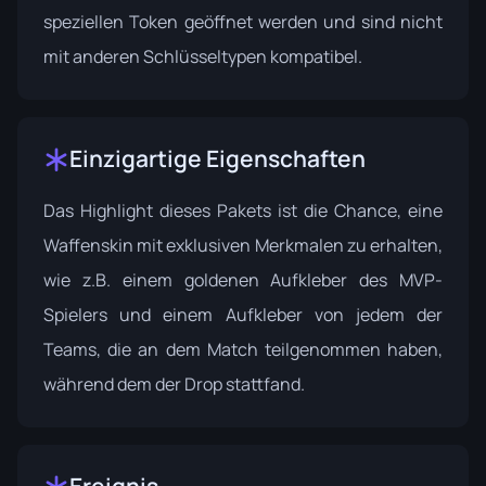
speziellen Token geöffnet werden und sind nicht
mit anderen Schlüsseltypen kompatibel.
Einzigartige Eigenschaften
Das Highlight dieses Pakets ist die Chance, eine
Waffenskin mit exklusiven Merkmalen zu erhalten,
wie z.B. einem goldenen Aufkleber des MVP-
Spielers und einem Aufkleber von jedem der
Teams, die an dem Match teilgenommen haben,
während dem der Drop stattfand.
Ereignis