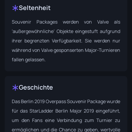
Seltenheit
Souvenir Packages werden von Valve als
'außergewöhnliche' Objekte eingestuft aufgrund
ihrer begrenzten Verfügbarkeit. Sie werden nur
während von Valve gesponserten Major-Turnieren
fallen gelassen.
Geschichte
Das Berlin 2019 Overpass Souvenir Package wurde
für das
StarLadder Berlin Major 2019
eingeführt,
um den Fans eine Verbindung zum Turnier zu
ermöglichen und die Chance zu geben, wertvolle