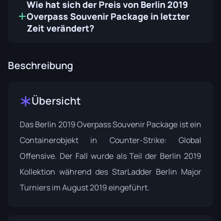
Wie hat sich der Preis von Berlin 2019
Overpass Souvenir Package in letzter
Zeit verändert?
Beschreibung
Übersicht
Das Berlin 2019 Overpass Souvenir Package ist ein
Containerobjekt in Counter-Strike: Global
Offensive. Der Fall wurde als Teil der
Berlin 2019
Kollektion während des StarLadder Berlin Major
Turniers im August 2019 eingeführt.