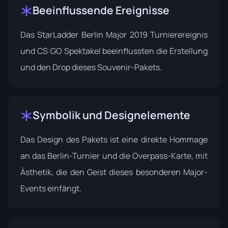
Beeinflussende Ereignisse
Das
StarLadder Berlin Major 2019
Turnierereignis
und CS:GO Spektakel beeinflussten die Erstellung
und den Drop dieses Souvenir-Pakets.
Symbolik und Designelemente
Das Design des Pakets ist eine direkte Hommage
an das Berlin-Turnier und die Overpass-Karte, mit
Ästhetik, die den Geist dieses besonderen Major-
Events einfängt.