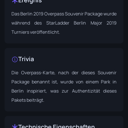
Das Berlin 2019 Overpass Souvenir Package wurde
während des
StarLadder Berlin Major 2019
Turniers veröffentlicht.
Trivia
Die Overpass-Karte, nach der dieses Souvenir
Package benannt ist, wurde von einem Park in
Berlin inspiriert, was zur Authentizität dieses
Pakets beiträgt.
Technische Eigenschaften