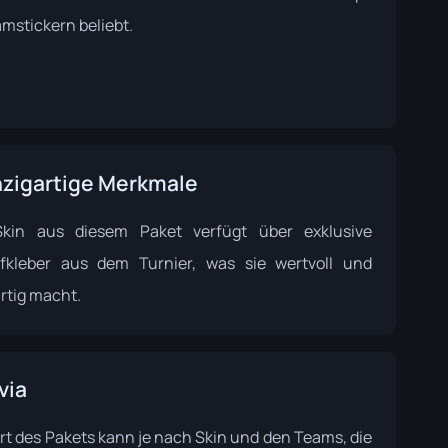
mstickern beliebt.
nzigartige Merkmale
kin aus diesem Paket verfügt über exklusive
fkleber aus dem Turnier, was sie wertvoll und
rtig macht.
via
rt des Pakets kann je nach Skin und den Teams, die