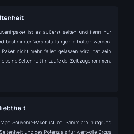
ltenheit
uvenirpaket ist es äußerst selten und kann nur
d bestimmter Veranstaltungen erhalten werden.
 Paket nicht mehr fallen gelassen wird, hat sein
nd seine Seltenheit im Laufe der Zeit zugenommen.
liebtheit
rage Souvenir-Paket ist bei Sammlern aufgrund
 Seltenheit und des Potenzials für wertvolle Drops