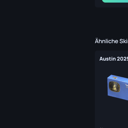
Ähnliche Sk