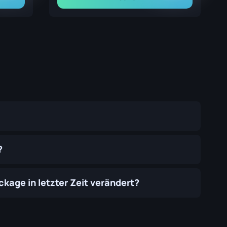
?
kage in letzter Zeit verändert?