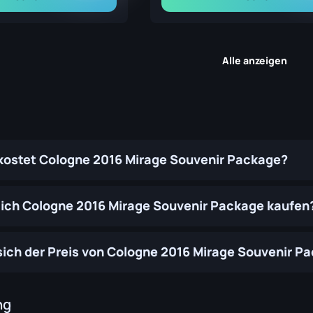
Alle anzeigen
 kostet Cologne 2016 Mirage Souvenir Package?
ich Cologne 2016 Mirage Souvenir Package kaufen
sich der Preis von Cologne 2016 Mirage Souvenir Pac
ng