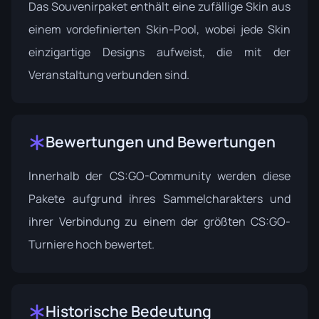
Das Souvenirpaket enthält eine zufällige Skin aus
einem vordefinierten Skin-Pool, wobei jede Skin
einzigartige Designs aufweist, die mit der
Veranstaltung verbunden sind.
Bewertungen und Bewertungen
Innerhalb der CS:GO-Community werden diese
Pakete aufgrund ihres Sammelcharakters und
ihrer Verbindung zu einem der größten CS:GO-
Turniere hoch bewertet.
Historische Bedeutung