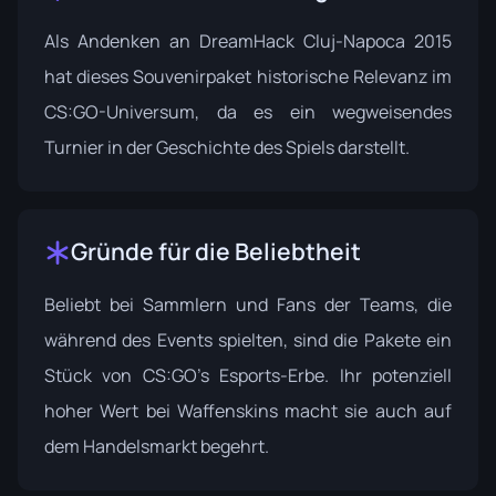
Als Andenken an
DreamHack Cluj-Napoca 2015
hat dieses Souvenirpaket historische Relevanz im
CS:GO-Universum, da es ein wegweisendes
Turnier in der Geschichte des Spiels darstellt.
Gründe für die Beliebtheit
Beliebt bei Sammlern und Fans der Teams, die
während des Events spielten, sind die Pakete ein
Stück von CS:GO's Esports-Erbe. Ihr potenziell
hoher Wert bei Waffenskins macht sie auch auf
dem Handelsmarkt begehrt.