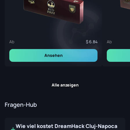
Ab
6.84
Ab
Ansehen
Alle anzeigen
Fragen-Hub
Wie viel kostet DreamHack Cluj-Napoca