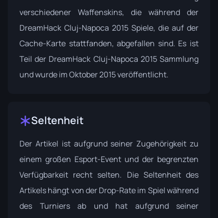
verschiedener Waffenskins, die während der
DreamHack Cluj-Napoca 2015 Spiele, die auf der
Cache-Karte stattfanden, abgefallen sind. Es ist
Teil der
DreamHack Cluj-Napoca 2015
Sammlung
und wurde im Oktober 2015 veröffentlicht.
Seltenheit
Der Artikel ist aufgrund seiner Zugehörigkeit zu
einem großen Esport-Event und der begrenzten
Verfügbarkeit recht selten. Die Seltenheit des
Artikels hängt von der Drop-Rate im Spiel während
des Turniers ab und hat aufgrund seiner