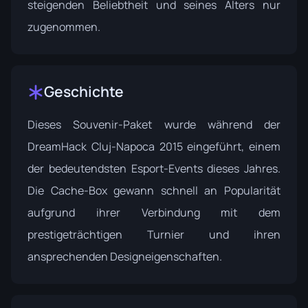
steigenden Beliebtheit und seines Alters nur
zugenommen.
Geschichte
Dieses Souvenir-Paket wurde während der
DreamHack Cluj-Napoca 2015
eingeführt, einem
der bedeutendsten Esport-Events dieses Jahres.
Die Cache-Box gewann schnell an Popularität
aufgrund ihrer Verbindung mit dem
prestigeträchtigen Turnier und ihren
ansprechenden Designeigenschaften.