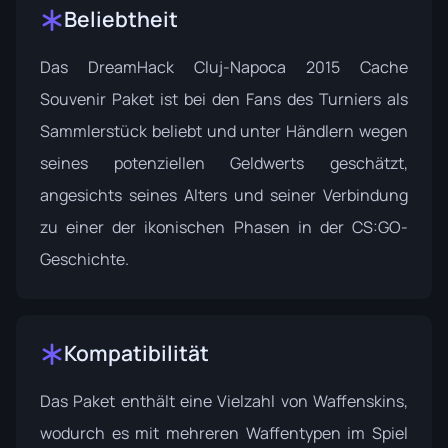
Beliebtheit
Das DreamHack Cluj-Napoca 2015 Cache
Souvenir Paket ist bei den Fans des Turniers als
Sammlerstück beliebt und unter Händlern wegen
seines potenziellen Geldwerts geschätzt,
angesichts seines Alters und seiner Verbindung
zu einer der ikonischen Phasen in der CS:GO-
Geschichte.
Kompatibilität
Das Paket enthält eine Vielzahl von Waffenskins,
wodurch es mit mehreren Waffentypen im Spiel