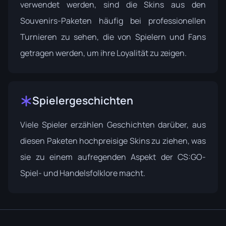
verwendet werden, sind die Skins aus den
Souvenirs-Paketen häufig bei professionellen
Turnieren zu sehen, die von Spielern und Fans
getragen werden, um ihre Loyalität zu zeigen.
Spielergeschichten
Viele Spieler erzählen Geschichten darüber, aus
diesen Paketen hochpreisige Skins zu ziehen, was
sie zu einem aufregenden Aspekt der CS:GO-
Spiel- und Handelsfolklore macht.