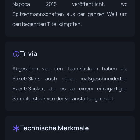
Napoca 2015
veröffentlicht, wo
Spitzenmannschaften aus der ganzen Welt um
den begehrten Titel kämpften.
Trivia
Abgesehen von den Teamstickern haben die
Paket-Skins auch einen maßgeschneiderten
Event-Sticker, der es zu einem einzigartigen
Sammlerstück von der Veranstaltung macht.
Technische Merkmale