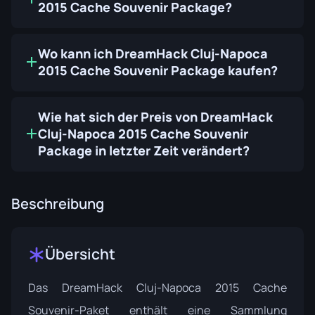
2015 Cache Souvenir Package?
Wo kann ich DreamHack Cluj-Napoca
2015 Cache Souvenir Package kaufen?
Wie hat sich der Preis von DreamHack
Cluj-Napoca 2015 Cache Souvenir
Package in letzter Zeit verändert?
Beschreibung
Übersicht
Das DreamHack Cluj-Napoca 2015 Cache
Souvenir-Paket enthält eine Sammlung