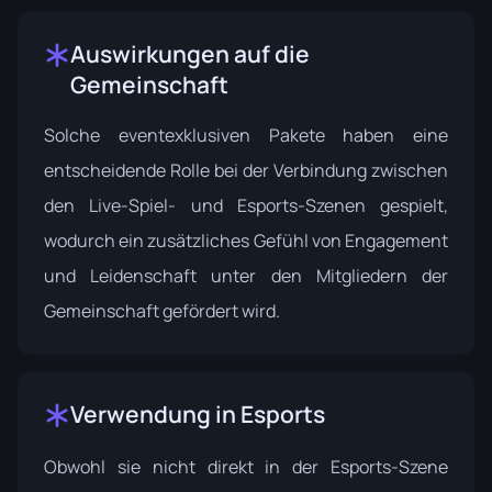
Auswirkungen auf die
Gemeinschaft
Solche eventexklusiven Pakete haben eine
entscheidende Rolle bei der Verbindung zwischen
den Live-Spiel- und Esports-Szenen gespielt,
wodurch ein zusätzliches Gefühl von Engagement
und Leidenschaft unter den Mitgliedern der
Gemeinschaft gefördert wird.
Verwendung in Esports
Obwohl sie nicht direkt in der Esports-Szene