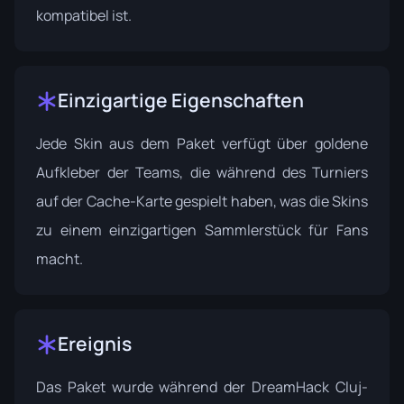
kompatibel ist.
Einzigartige Eigenschaften
Jede Skin aus dem Paket verfügt über goldene
Aufkleber der Teams, die während des Turniers
auf der Cache-Karte gespielt haben, was die Skins
zu einem einzigartigen Sammlerstück für Fans
macht.
Ereignis
Das Paket wurde während der
DreamHack Cluj-