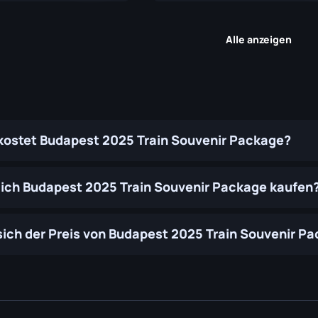
Alle anzeigen
 kostet Budapest 2025 Train Souvenir Package?
ich Budapest 2025 Train Souvenir Package kaufen
sich der Preis von Budapest 2025 Train Souvenir Pac