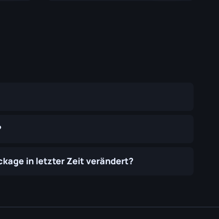
?
kage in letzter Zeit verändert?