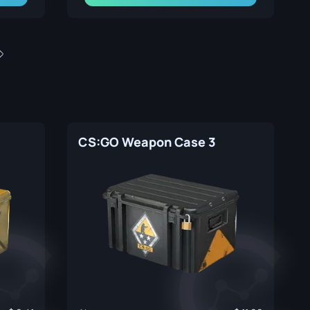
CS:GO Weapon Case 3