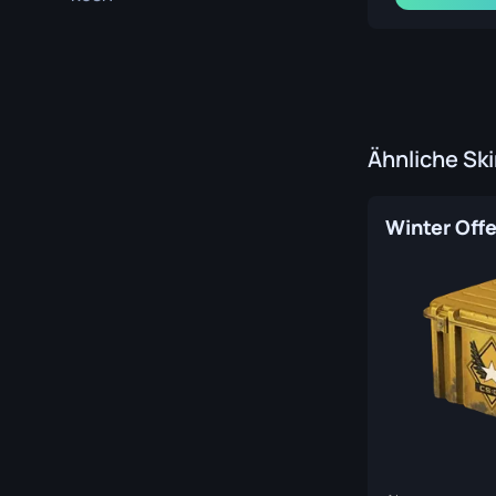
Ähnliche Sk