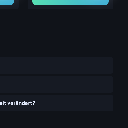
Zeit verändert?