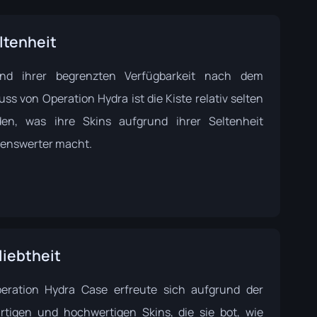
ltenheit
und ihrer begrenzten Verfügbarkeit nach dem
ss von Operation Hydra ist die Kiste relativ selten
en, was ihre Skins aufgrund ihrer Seltenheit
enswerter macht.
liebtheit
eration Hydra Case erfreute sich aufgrund der
artigen und hochwertigen Skins, die sie bot, wie