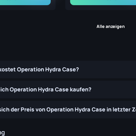
Alle anzeigen
 kostet Operation Hydra Case?
ich Operation Hydra Case kaufen?
sich der Preis von Operation Hydra Case in letzter 
ng