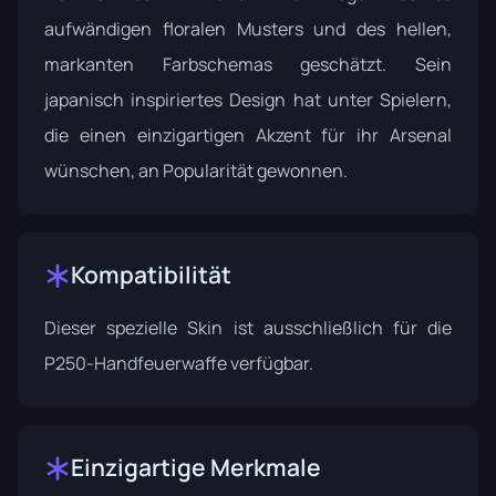
aufwändigen floralen Musters und des hellen,
markanten Farbschemas geschätzt. Sein
japanisch inspiriertes Design hat unter Spielern,
die einen einzigartigen Akzent für ihr Arsenal
wünschen, an Popularität gewonnen.
Kompatibilität
Dieser spezielle Skin ist ausschließlich für die
P250-Handfeuerwaffe verfügbar.
Einzigartige Merkmale