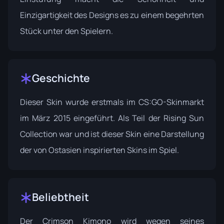
Einzigartigkeit des Designs es zu einem begehrten
Stück unter den Spielern.
Geschichte
Dieser Skin wurde erstmals im CS:GO-Skinmarkt
im März 2015 eingeführt. Als Teil der Rising Sun
Collection war und ist dieser Skin eine Darstellung
der von Ostasien inspirierten Skins im Spiel.
Beliebtheit
Der Crimson Kimono wird wegen seines