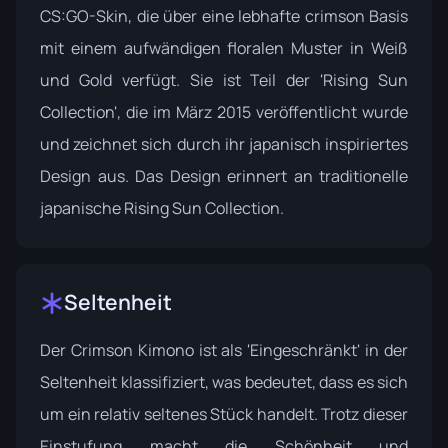
CS:GO-Skin, die über eine lebhafte crimson Basis
mit einem aufwändigen floralen Muster in Weiß
und Gold verfügt. Sie ist Teil der 'Rising Sun
Collection', die im März 2015 veröffentlicht wurde
und zeichnet sich durch ihr japanisch inspiriertes
Design aus. Das Design erinnert an traditionelle
japanische
Rising Sun Collection
.
Seltenheit
Der Crimson Kimono ist als 'Eingeschränkt' in der
Seltenheit klassifiziert, was bedeutet, dass es sich
um ein relativ seltenes Stück handelt. Trotz dieser
Einstufung macht die Schönheit und