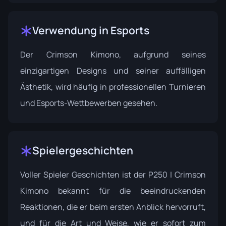
Verwendung in Esports
Der Crimson Kimono, aufgrund seines
einzigartigen Designs und seiner auffälligen
Ästhetik, wird häufig in professionellen Turnieren
und Esports-Wettbewerben gesehen.
Spielergeschichten
Voller Spieler Geschichten ist der P250 | Crimson
Kimono bekannt für die beeindruckenden
Reaktionen, die er beim ersten Anblick hervorruft,
und für die Art und Weise, wie er sofort zum