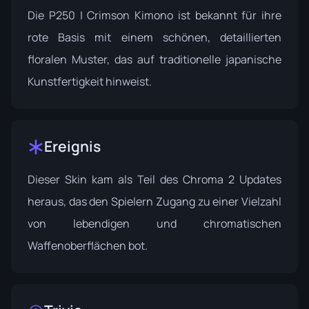
Die P250 | Crimson Kimono ist bekannt für ihre
rote Basis mit einem schönen, detaillierten
floralen Muster, das auf traditionelle japanische
Kunstfertigkeit hinweist.
Ereignis
Dieser Skin kam als Teil des
Chroma 2
Updates
heraus, das den Spielern Zugang zu einer Vielzahl
von lebendigen und chromatischen
Waffenoberflächen bot.