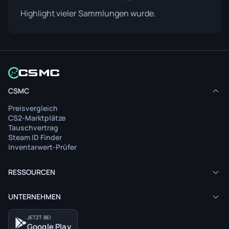
Highlight vieler Sammlungen wurde.
CSMC
Preisvergleich
CS2-Marktplätze
Tauschvertrag
Steam ID Finder
Inventarwert-Prüfer
RESSOURCEN
UNTERNEHMEN
JETZT BEI
Google Play