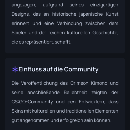
angezogen, aufgrund seines einzigartigen
Designs, das an historische japanische Kunst
erinnert und eine Verbindung zwischen dem
Spieler und der reichen kulturellen Geschichte,
die es repräsentiert, schafft.
Einfluss auf die Community
Die Veröffentlichung des Crimson Kimono und
seine anschließende Beliebtheit zeigten der
CS:GO-Community und den Entwicklern, dass
Skins mit kulturellen und traditionellen Elementen
gut angenommen und erfolgreich sein können.