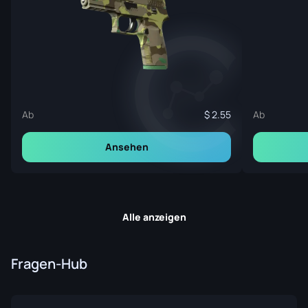
Ab
2.55
Ab
Ansehen
Alle anzeigen
Fragen-Hub