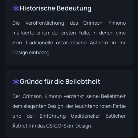
Historische Bedeutung
Die Veröffentlichung des Crimson Kimono
markierte einen der ersten Fälle, in denen eine
Skin traditionelle ostasiatische Ästhetik in ihr
Design einbezog.
Gründe für die Beliebtheit
Der Crimson Kimono verdankt seine Beliebtheit
dem eleganten Design, der leuchtend roten Farbe
und der Einführung traditioneller östlicher
Ästhetik in das CS:GO-Skin-Design.