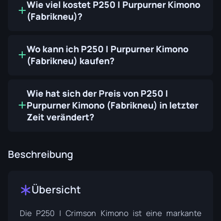
Wie viel kostet P250 | Purpurner Kimono
(Fabrikneu)?
Wo kann ich P250 | Purpurner Kimono
(Fabrikneu) kaufen?
Wie hat sich der Preis von P250 |
Purpurner Kimono (Fabrikneu) in letzter
Zeit verändert?
Beschreibung
Übersicht
Die P250 | Crimson Kimono ist eine markante