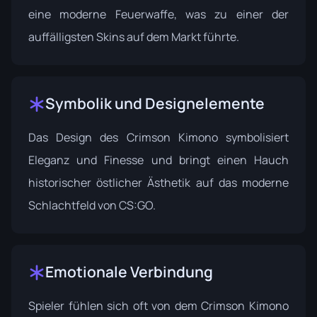
eine moderne Feuerwaffe, was zu einer der
auffälligsten Skins auf dem Markt führte.
Symbolik und Designelemente
Das Design des Crimson Kimono symbolisiert
Eleganz und Finesse und bringt einen Hauch
historischer östlicher Ästhetik auf das moderne
Schlachtfeld von CS:GO.
Emotionale Verbindung
Spieler fühlen sich oft von dem Crimson Kimono