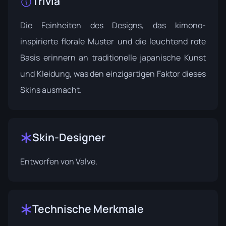
Trivia
Die Feinheiten des Designs, das kimono-
inspirierte florale Muster und die leuchtend rote
Basis erinnern an traditionelle japanische Kunst
und Kleidung, was den einzigartigen Faktor dieses
Skins ausmacht.
Skin-Designer
Entworfen von
Valve
.
Technische Merkmale