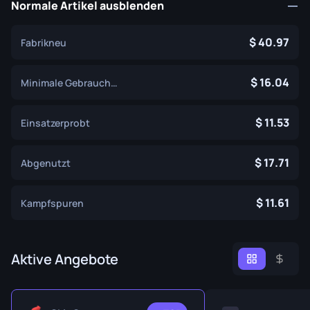
Normale Artikel ausblenden
40.97
Fabrikneu
16.04
Minimale Gebrauchsspuren
11.53
Einsatzerprobt
17.71
Abgenutzt
11.61
Kampfspuren
Aktive Angebote