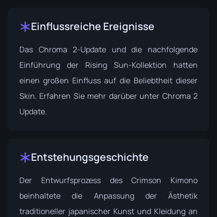
Einflussreiche Ereignisse
Das Chroma 2-Update und die nachfolgende
Einführung der Rising Sun-Kollektion hatten
einen großen Einfluss auf die Beliebtheit dieser
Skin. Erfahren Sie mehr darüber unter
Chroma 2
Update
.
Entstehungsgeschichte
Der Entwurfsprozess des Crimson Kimono
beinhaltete die Anpassung der Ästhetik
traditioneller japanischer Kunst und Kleidung an