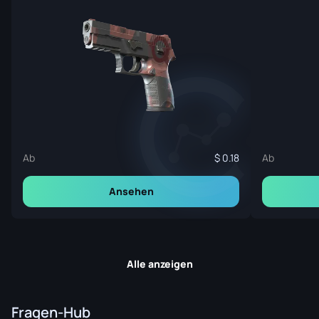
Ab
0.18
Ab
Ansehen
Alle anzeigen
Fragen-Hub