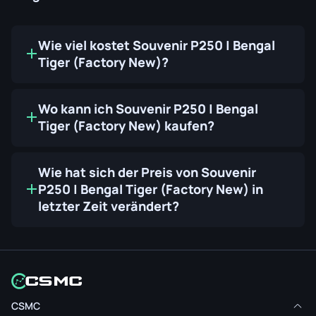
Wie viel kostet Souvenir P250 | Bengal
Tiger (Factory New)?
Wo kann ich Souvenir P250 | Bengal
Tiger (Factory New) kaufen?
Wie hat sich der Preis von Souvenir
P250 | Bengal Tiger (Factory New) in
letzter Zeit verändert?
CSMC