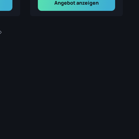
Angebot anzeigen