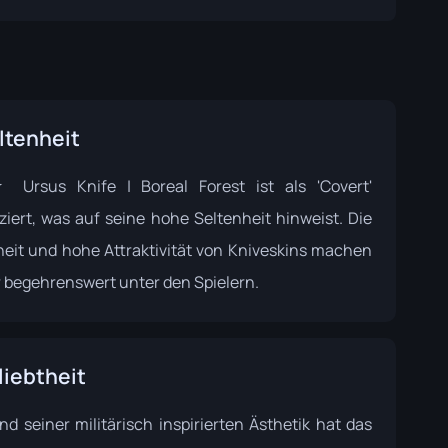
ltenheit
Ursus Knife | Boreal Forest ist als 'Covert'
iziert, was auf seine hohe Seltenheit hinweist. Die
eit und hohe Attraktivität von Kniveskins machen
r begehrenswert unter den Spielern.
liebtheit
nd seiner militärisch inspirierten Ästhetik hat das