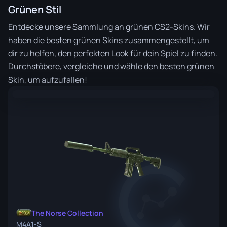
Grünen Stil
Entdecke unsere Sammlung an grünen CS2-Skins. Wir
haben die besten grünen Skins zusammengestellt, um
dir zu helfen, den perfekten Look für dein Spiel zu finden.
Durchstöbere, vergleiche und wähle den besten grünen
Skin, um aufzufallen!
The Norse Collection
M4A1-S