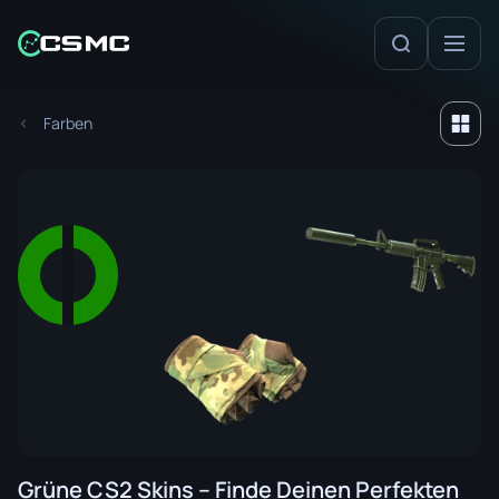
Farben
Grüne CS2 Skins – Finde Deinen Perfekten