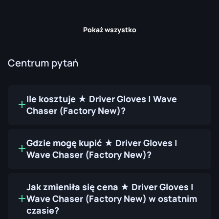
Pokaż wszystko
Centrum pytań
Ile kosztuje ★ Driver Gloves | Wave
Chaser (Factory New)?
Gdzie mogę kupić ★ Driver Gloves |
Wave Chaser (Factory New)?
Jak zmieniła się cena ★ Driver Gloves |
Wave Chaser (Factory New) w ostatnim
czasie?