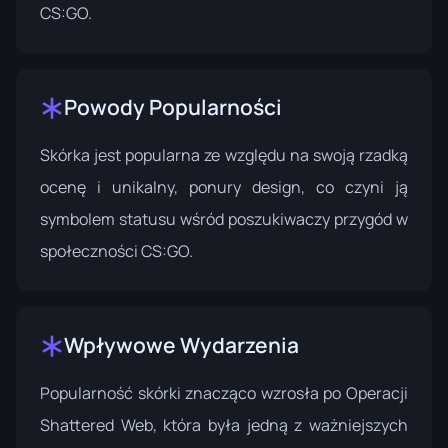
CS:GO.
Powody Popularności
Skórka jest popularna ze względu na swoją rzadką
ocenę i unikalny, ponury design, co czyni ją
symbolem statusu wśród poszukiwaczy przygód w
społeczności CS:GO.
Wpływowe Wydarzenia
Popularność skórki znacząco wzrosła po
Operacji
Shattered Web
, która była jedną z ważniejszych