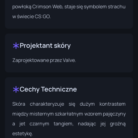
powłoką Crimson Web, staje się symbolem strachu
w świecie CS:GO.
Projektant skóry
Zaprojektowane przez
Valve
.
Cechy Techniczne
Skóra charakteryzuje się dużym kontrastem
między misternym szkarłatnym wzorem pajęczyny
a jet czarnym tangiem, nadając jej groźną
estetykę.