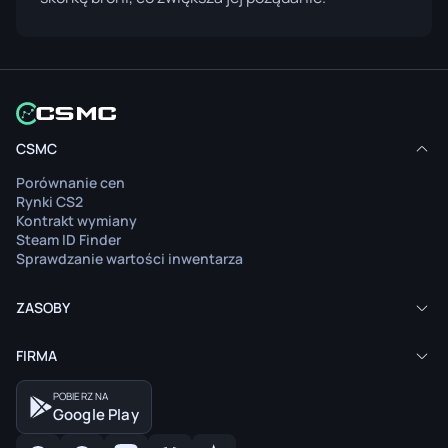
CSMC
Porównanie cen
Rynki CS2
Kontrakt wymiany
Steam ID Finder
Sprawdzanie wartości inwentarza
ZASOBY
FIRMA
POBIERZ NA
Google Play