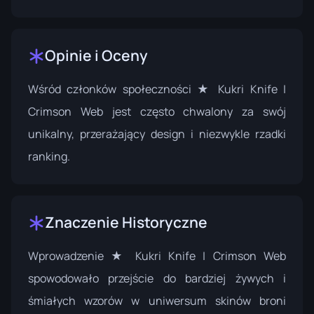
Opinie i Oceny
Wśród członków społeczności ★ Kukri Knife |
Crimson Web jest często chwalony za swój
unikalny, przerażający design i niezwykle rzadki
ranking.
Znaczenie Historyczne
Wprowadzenie ★ Kukri Knife | Crimson Web
spowodowało przejście do bardziej żywych i
śmiałych wzorów w uniwersum skinów broni