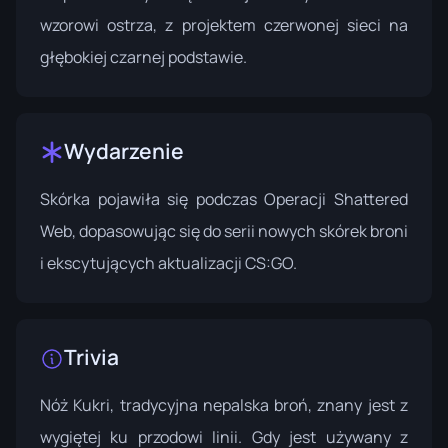
wzorowi ostrza, z projektem czerwonej sieci na
głębokiej czarnej podstawie.
Wydarzenie
Skórka pojawiła się podczas
Operacji Shattered
Web
, dopasowując się do serii nowych skórek broni
i ekscytujących aktualizacji CS:GO.
Trivia
Nóż Kukri, tradycyjna nepalska broń, znany jest z
wygiętej ku przodowi linii. Gdy jest używany z