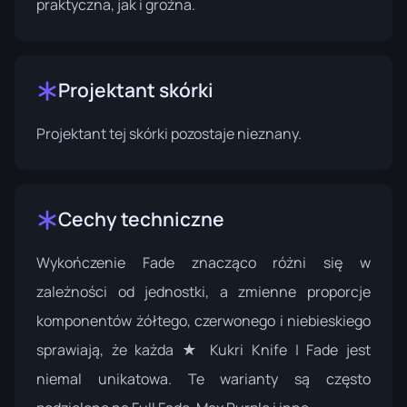
praktyczna, jak i groźna.
Projektant skórki
Projektant tej skórki pozostaje nieznany.
Cechy techniczne
Wykończenie Fade znacząco różni się w
zależności od jednostki, a zmienne proporcje
komponentów żółtego, czerwonego i niebieskiego
sprawiają, że każda ★ Kukri Knife | Fade jest
niemal unikatowa. Te warianty są często