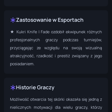
Zastosowanie w Esportach
★ Kukri Knife | Fade ozdobił ekwipunek różnych
profesjonalnych graczy podczas turniejów,
przyciągając ze względu na swoją wizualną
atrakcyjność, rzadkość i prestiż związany z jego
posiadaniem.
Historie Graczy
Możliwość otwarcia tej skórki okazała się jedną z
nielicznych motywacji dla wielu graczy, którzy