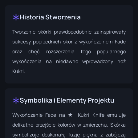
Historia Stworzenia
Tworzenie skórki prawdopodobnie zainspirowały
sukcesy poprzednich skór z wykończeniem Fade
oraz chęć rozszerzenia tego popularnego
wykończenia na niedawno wprowadzony nóż
Kukri.
Symbolika i Elementy Projektu
Wykończenie Fade na ★ Kukri Knife emuluje
delikatne przejście kolorów w zmierzchu. Skórka
symbolizuje doskonałą fuzję piękna z zabójczą