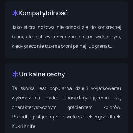
Kompatybilność
Jako skóra nożowa nie odnosi się do konkretnej
broni, ale jest zwrotnym zbrojeniem, widocznym,
kiedy gracz nie trzyma broni palnej lub granatu.
Unikalne cechy
Ta skórka jest popularna dzięki wyjątkowemu
wykończeniu Fade, charakteryzującemu się
charakterystycznym gradientem kolorów.
Ponadto, jest jedną z niewielu skórek w grze dla ★
Kukri Knife.