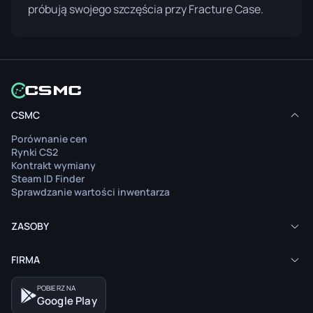
próbują swojego szczęścia przy Fracture Case.
CSMC
Porównanie cen
Rynki CS2
Kontrakt wymiany
Steam ID Finder
Sprawdzanie wartości inwentarza
ZASOBY
FIRMA
POBIERZ NA
Google Play