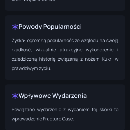
Powody Popularności
Zyskał ogromną popularność ze względu na swoją
rzadkość, wizualnie atrakcyjne wykończenie i
dziedziczną historię związaną z nożem Kukri w
prawdziwym życiu.
Wpływowe Wydarzenia
Powiązane wydarzenie z wydaniem tej skórki to
wprowadzenie
Fracture Case
.