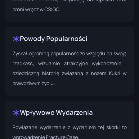
broni wręcz w CS:GO.
Powody Popularności
Zyskał ogromną popularność ze względu na swoją
rzadkość, wizualnie atrakcyjne wykończenie i
dziedziczną historię związaną z nożem Kukri w
prawdziwym życiu.
Wpływowe Wydarzenia
Powiązane wydarzenie z wydaniem tej skórki to
wprowadzenie
Fracture Case
.