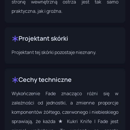
stronę wewnętrzną ostrza jest tak samo
praktyczna, jak i groźna.
Projektant skórki
Projektant tej skórki pozostaje nieznany.
Cechy techniczne
Wykończenie Fade znacząco różni się w
zależności od jednostki, a zmienne proporcje
komponentów żółtego, czerwonego i niebieskiego
sprawiają, że każda ★ Kukri Knife | Fade jest