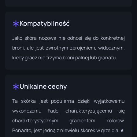
Kompatybilność
Jako skóra nożowa nie odnosi się do konkretnej
broni, ale jest zwrotnym zbrojeniem, widocznym,
kiedy gracz nie trzyma broni palnej lub granatu.
Unikalne cechy
Ta skórka jest popularna dzięki wyjątkowemu
wykończeniu Fade, charakteryzującemu się
charakterystycznym gradientem kolorów.
Ponadto, jest jedną z niewielu skórek w grze dla ★