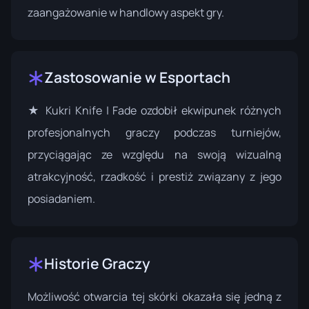
zaangażowanie w handlowy aspekt gry.
Zastosowanie w Esportach
★ Kukri Knife | Fade ozdobił ekwipunek różnych
profesjonalnych graczy podczas turniejów,
przyciągając ze względu na swoją wizualną
atrakcyjność, rzadkość i prestiż związany z jego
posiadaniem.
Historie Graczy
Możliwość otwarcia tej skórki okazała się jedną z