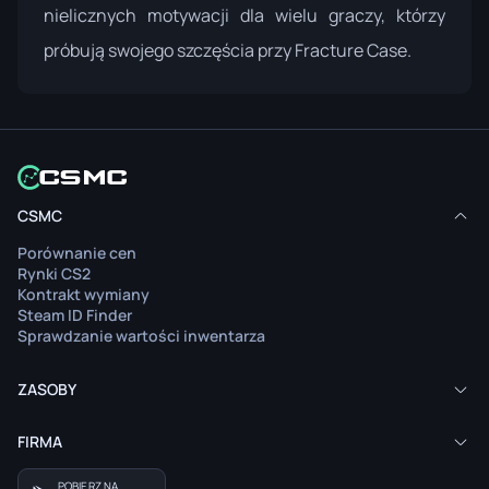
nielicznych motywacji dla wielu graczy, którzy
próbują swojego szczęścia przy Fracture Case.
CSMC
Porównanie cen
Rynki CS2
Kontrakt wymiany
Steam ID Finder
Sprawdzanie wartości inwentarza
ZASOBY
FIRMA
POBIERZ NA