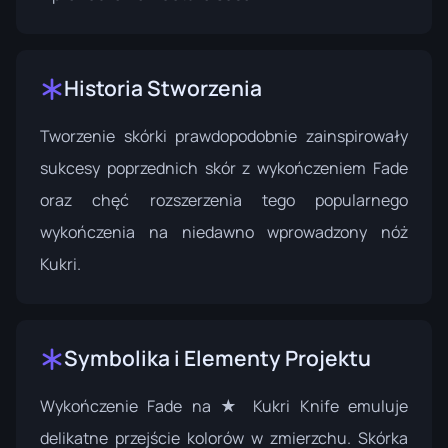
Historia Stworzenia
Tworzenie skórki prawdopodobnie zainspirowały
sukcesy poprzednich skór z wykończeniem Fade
oraz chęć rozszerzenia tego popularnego
wykończenia na niedawno wprowadzony nóż
Kukri.
Symbolika i Elementy Projektu
Wykończenie Fade na ★ Kukri Knife emuluje
delikatne przejście kolorów w zmierzchu. Skórka