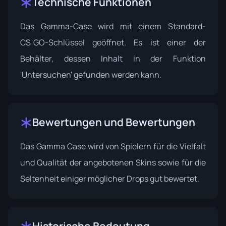
Technische Funktionen
Das Gamma-Case wird mit einem Standard-
CS:GO-Schlüssel geöffnet. Es ist einer der
Behälter, dessen Inhalt in der Funktion
'Untersuchen' gefunden werden kann.
Bewertungen und Bewertungen
Das Gamma Case wird von Spielern für die Vielfalt
und Qualität der angebotenen Skins sowie für die
Seltenheit einiger möglicher Drops gut bewertet.