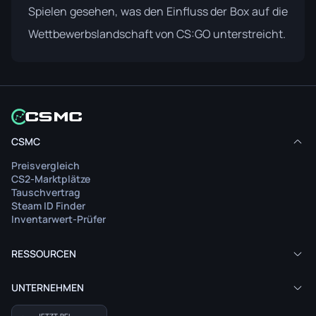
Spielen gesehen, was den Einfluss der Box auf die
Wettbewerbslandschaft von CS:GO unterstreicht.
CSMC
Preisvergleich
CS2-Marktplätze
Tauschvertrag
Steam ID Finder
Inventarwert-Prüfer
RESSOURCEN
UNTERNEHMEN