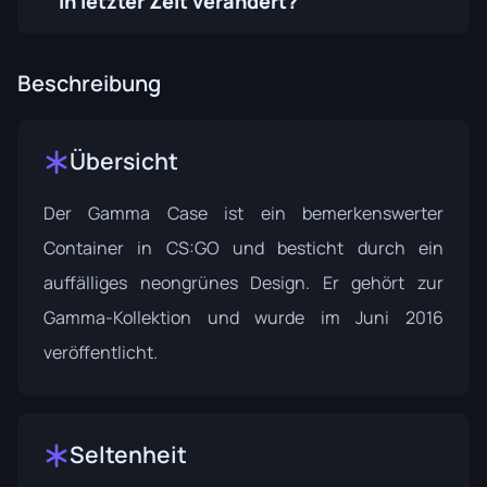
in letzter Zeit verändert?
Beschreibung
Übersicht
Der Gamma Case ist ein bemerkenswerter
Container in CS:GO und besticht durch ein
auffälliges neongrünes Design. Er gehört zur
Gamma-Kollektion
und wurde im Juni 2016
veröffentlicht.
Seltenheit