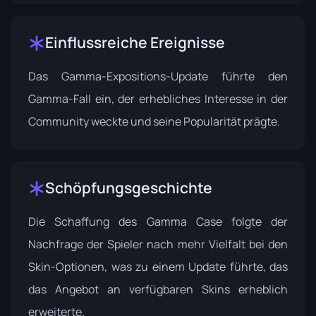
Einflussreiche Ereignisse
Das
Gamma-Expositions-Update
führte den
Gamma-Fall ein, der erhebliches Interesse in der
Community weckte und seine Popularität prägte.
Schöpfungsgeschichte
Die Schaffung des Gamma Case folgte der
Nachfrage der Spieler nach mehr Vielfalt bei den
Skin-Optionen, was zu einem Update führte, das
das Angebot an verfügbaren Skins erheblich
erweiterte.