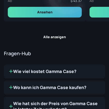
Ab
43.37
Ab
Ansehen
Alle anzeigen
Fragen-Hub
Wie viel kostet Gamma Case?
Wo kann ich Gamma Case kaufen?
Wie hat sich der Preis von Gamma Case