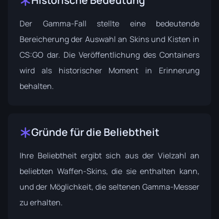
Historische Bedeutung
Der Gamma-Fall stellte eine bedeutende
Bereicherung der Auswahl an Skins und Kisten in
CS:GO dar. Die Veröffentlichung des Containers
wird als historischer Moment in Erinnerung
behalten.
Gründe für die Beliebtheit
Ihre Beliebtheit ergibt sich aus der Vielzahl an
beliebten Waffen-Skins, die sie enthalten kann,
und der Möglichkeit, die seltenen Gamma-Messer
zu erhalten.