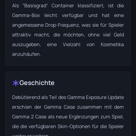
Als "Basisgrad" Container klassifiziert, ist die
Gamma-Box leicht verfügbar und hat eine
angemessene Drop-Frequenz, was sie für Spieler
attraktiv macht, die möchten, ohne viel Geld
auszugeben, eine Vielzahl von Kosmetika
anzuhäufen.
Geschichte
Debütierend als Teil des
Gamma Exposure Update
erschien der Gamma Case zusammen mit dem
Gamma 2 Case als neue Ergänzungen zum Spiel,
die die verfügbaren Skin-Optionen für die Spieler