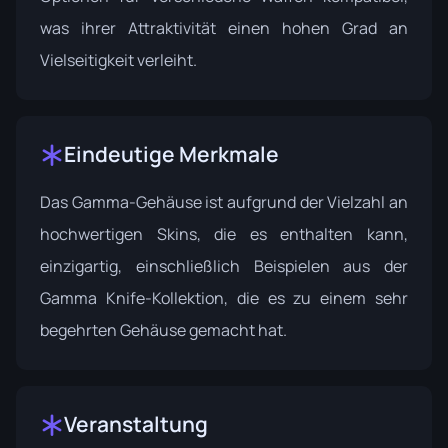
was ihrer Attraktivität einen hohen Grad an
Vielseitigkeit verleiht.
Eindeutige Merkmale
Das Gamma-Gehäuse ist aufgrund der Vielzahl an
hochwertigen Skins, die es enthalten kann,
einzigartig, einschließlich Beispielen aus der
Gamma Knife-Kollektion, die es zu einem sehr
begehrten Gehäuse gemacht hat.
Veranstaltung