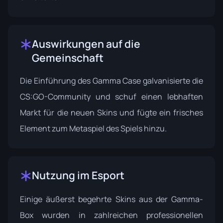
Auswirkungen auf die
Gemeinschaft
Die Einführung des Gamma Case galvanisierte die
CS:GO-Community und schuf einen lebhaften
Markt für die neuen Skins und fügte ein frisches
Element zum Metaspiel des Spiels hinzu.
Nutzung im Esport
Einige äußerst begehrte Skins aus der Gamma-
Box wurden in zahlreichen professionellen