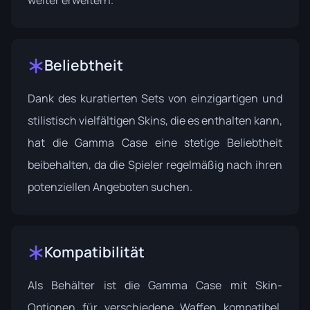
weiter erweitern.
Beliebtheit
Dank des kuratierten Sets von einzigartigen und
stilistisch vielfältigen Skins, die es enthalten kann,
hat die Gamma Case eine stetige Beliebtheit
beibehalten, da die Spieler regelmäßig nach ihren
potenziellen Angeboten suchen.
Kompatibilität
Als Behälter ist die Gamma Case mit Skin-
Optionen für verschiedene Waffen kompatibel,