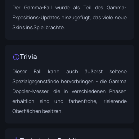
Der Gamma-Fall wurde als Teil des
Gamma-
Expositions-Updates
hinzugefügt, das viele neue
Skins ins Spiel brachte.
Trivia
Dieser Fall kann auch äußerst seltene
Spezialgegenstände hervorbringen - die Gamma
Doppler-Messer, die in verschiedenen Phasen
erhältlich sind und farbenfrohe, irisierende
Oberflächen besitzen.