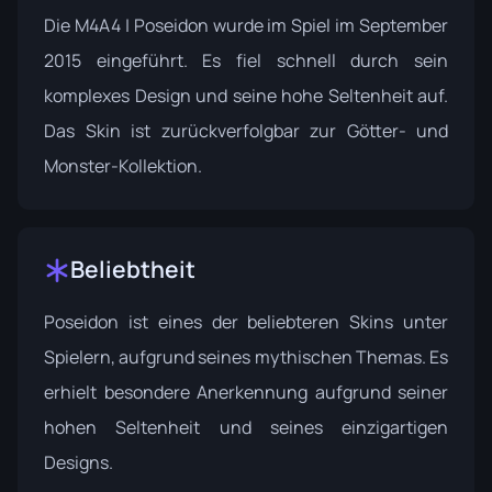
Die M4A4 | Poseidon wurde im Spiel im September
2015 eingeführt. Es fiel schnell durch sein
komplexes Design und seine hohe Seltenheit auf.
Das Skin ist zurückverfolgbar zur
Götter- und
Monster-Kollektion
.
Beliebtheit
Poseidon ist eines der beliebteren Skins unter
Spielern, aufgrund seines mythischen Themas. Es
erhielt besondere Anerkennung aufgrund seiner
hohen Seltenheit und seines einzigartigen
Designs.