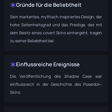
Gründe für die Beliebtheit
Sein markantes, mythisch inspiriertes Design, der
hohe Seltenheitsgrad und das Prestige, das mit
dem Besitz eines covert Skins einhergeht, tragen
zu seiner Beliebtheit bei.
Einflussreiche Ereignisse
Die Veröffentlichung des
Shadow Case
war
einflussreich in der Geschichte des Poseidon-
Skins.