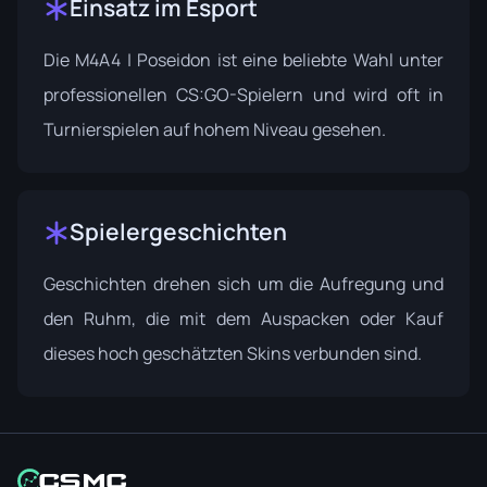
Einsatz im Esport
Die M4A4 | Poseidon ist eine beliebte Wahl unter
professionellen CS:GO-Spielern und wird oft in
Turnierspielen auf hohem Niveau gesehen.
Spielergeschichten
Geschichten drehen sich um die Aufregung und
den Ruhm, die mit dem Auspacken oder Kauf
dieses hoch geschätzten Skins verbunden sind.