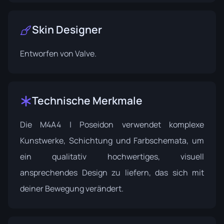
Skin Designer
Entworfen von
Valve
.
Technische Merkmale
Die M4A4 | Poseidon verwendet komplexe
Kunstwerke, Schichtung und Farbschemata, um
ein qualitativ hochwertiges, visuell
ansprechendes Design zu liefern, das sich mit
deiner Bewegung verändert.