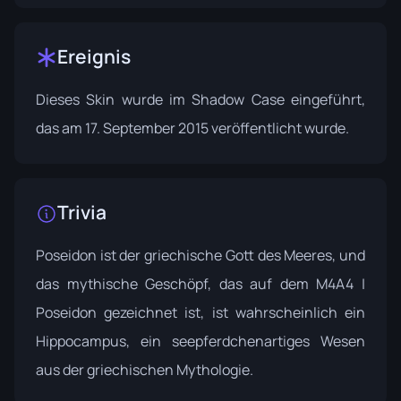
Ereignis
Dieses Skin wurde im
Shadow Case
eingeführt,
das am 17. September 2015 veröffentlicht wurde.
Trivia
Poseidon ist der griechische Gott des Meeres, und
das mythische Geschöpf, das auf dem M4A4 |
Poseidon gezeichnet ist, ist wahrscheinlich ein
Hippocampus, ein seepferdchenartiges Wesen
aus der griechischen Mythologie.