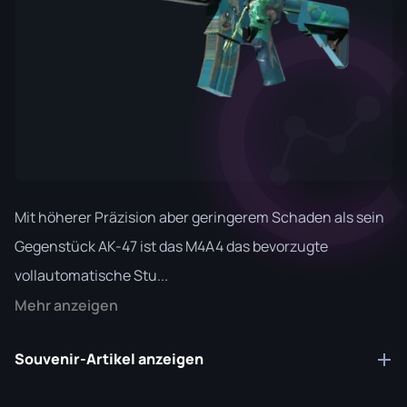
Mit höherer Präzision aber geringerem Schaden als sein
Gegenstück AK-47 ist das M4A4 das bevorzugte
vollautomatische Stu...
Mehr anzeigen
Souvenir-Artikel anzeigen