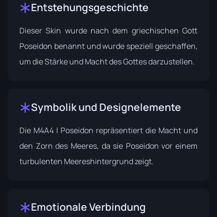
Entstehungsgeschichte
Dieser Skin wurde nach dem griechischen Gott
Poseidon benannt und wurde speziell geschaffen,
um die Stärke und Macht des Gottes darzustellen.
Symbolik und Designelemente
Die M4A4 | Poseidon repräsentiert die Macht und
den Zorn des Meeres, da sie Poseidon vor einem
turbulenten Meereshintergrund zeigt.
Emotionale Verbindung