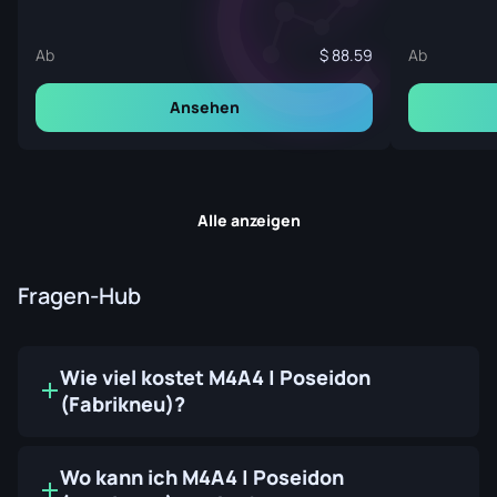
Ab
88.59
Ab
Ansehen
Alle anzeigen
Fragen-Hub
Wie viel kostet M4A4 | Poseidon
(Fabrikneu)?
Wo kann ich M4A4 | Poseidon