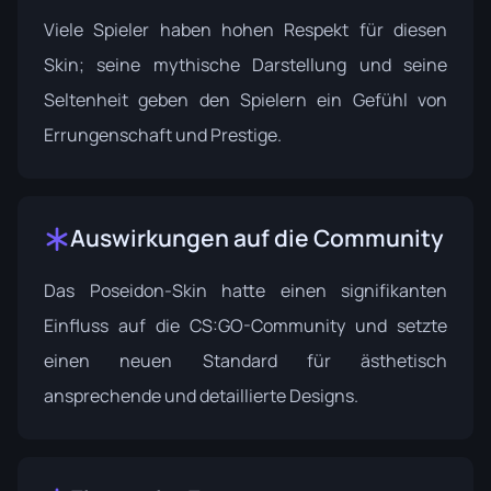
Viele Spieler haben hohen Respekt für diesen
Skin; seine mythische Darstellung und seine
Seltenheit geben den Spielern ein Gefühl von
Errungenschaft und Prestige.
Auswirkungen auf die Community
Das Poseidon-Skin hatte einen signifikanten
Einfluss auf die CS:GO-Community und setzte
einen neuen Standard für ästhetisch
ansprechende und detaillierte Designs.