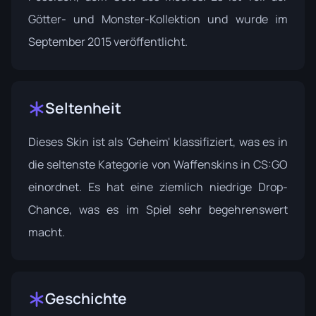
Götter- und Monster-Kollektion
und wurde im
September 2015 veröffentlicht.
Seltenheit
Dieses Skin ist als 'Geheim' klassifiziert, was es in
die seltenste Kategorie von Waffenskins in CS:GO
einordnet. Es hat eine ziemlich niedrige Drop-
Chance, was es im Spiel sehr begehrenswert
macht.
Geschichte