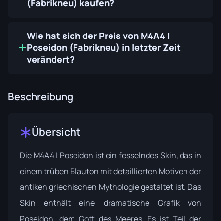
(Fabrikneu) kaufen?
Wie hat sich der Preis von M4A4 |
Poseidon (Fabrikneu) in letzter Zeit
verändert?
Beschreibung
Übersicht
Die M4A4 | Poseidon ist ein fesselndes Skin, das in
einem trüben Blauton mit detaillierten Motiven der
antiken griechischen Mythologie gestaltet ist. Das
Skin enthält eine dramatische Grafik von
Poseidon, dem Gott des Meeres. Es ist Teil der