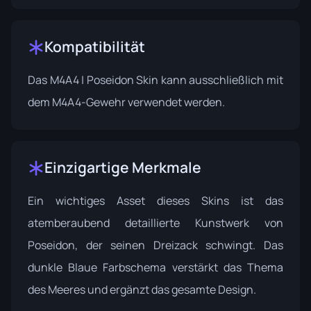
Kompatibilität
Das M4A4 | Poseidon Skin kann ausschließlich mit
dem M4A4-Gewehr verwendet werden.
Einzigartige Merkmale
Ein wichtiges Asset dieses Skins ist das
atemberaubend detaillierte Kunstwerk von
Poseidon, der seinen Dreizack schwingt. Das
dunkle Blaue Farbschema verstärkt das Thema
des Meeres und ergänzt das gesamte Design.