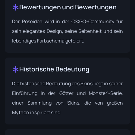
Bewertungen und Bewertungen
Der Poseidon wird in der CS:GO-Community für
sein elegantes Design, seine Seltenheit und sein
lebendiges Farbschema gefeiert.
Historische Bedeutung
Die historische Bedeutung des Skins liegt in seiner
Einführung in der 'Götter und Monster'-Serie,
einer Sammlung von Skins, die von großen
Mythen inspiriert sind.