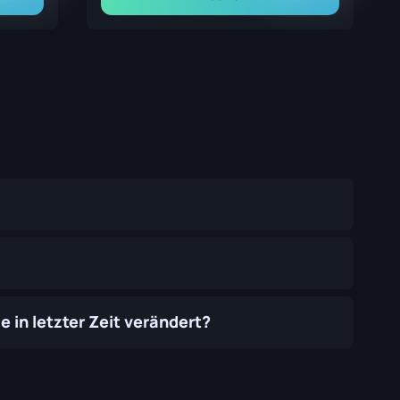
 in letzter Zeit verändert?