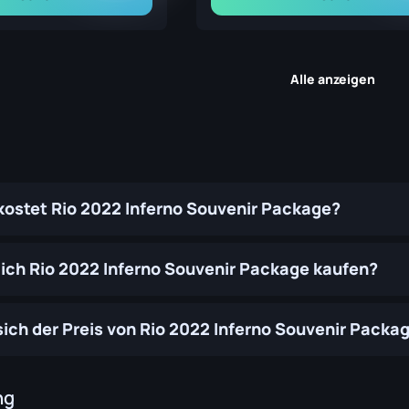
Alle anzeigen
 kostet Rio 2022 Inferno Souvenir Package?
ich Rio 2022 Inferno Souvenir Package kaufen?
sich der Preis von Rio 2022 Inferno Souvenir Package
ng